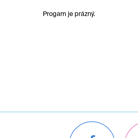
Progam je prázný.