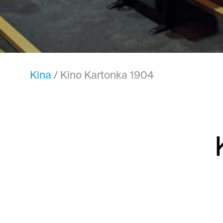
Kina
/
Kino Kartonka 1904