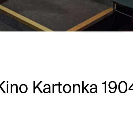
Kino Kartonka 190