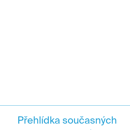
Přehlídka současných